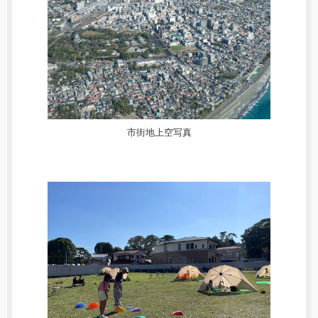
市街地上空写真