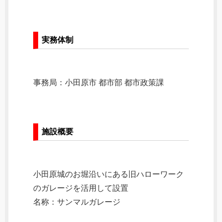
実務体制
事務局：小田原市 都市部 都市政策課
施設概要
小田原城のお堀沿いにある旧ハローワーク
のガレージを活用して設置
名称：サンマルガレージ