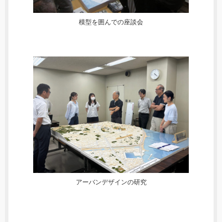
模型を囲んでの座談会
アーバンデザインの研究