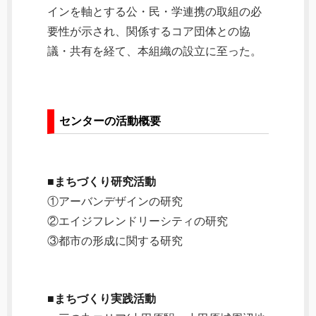
インを軸とする公・民・学連携の取組の必
要性が示され、関係するコア団体との協
議・共有を経て、本組織の設立に至った。
センターの活動概要
■まちづくり研究活動
①アーバンデザインの研究
②エイジフレンドリーシティの研究
③都市の形成に関する研究
■まちづくり実践活動