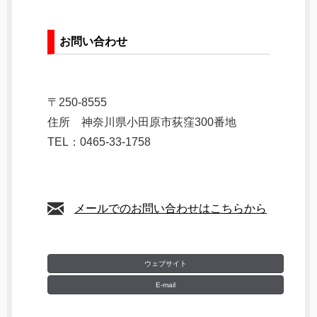
お問い合わせ
〒250-8555
住所 神奈川県小田原市荻窪300番地
TEL：0465-33-1758
メールでのお問い合わせはこちらから
ウェブサイト
E-mail