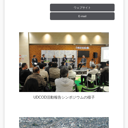
ウェブサイト
E-mail
UDCOD活動報告シンポジウムの様子