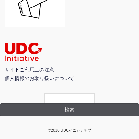
サイトご利用上の注意
個人情報のお取り扱いについて
©2026 UDCイニシアチブ