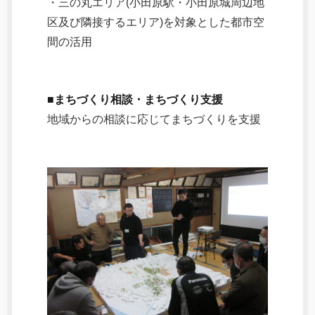
・三の丸エリア(小田原駅・小田原城周辺地
区及び隣接するエリア)を対象とした都市空
間の活用
■まちづくり相談・まちづくり支援
地域からの相談に応じてまちづくりを支援