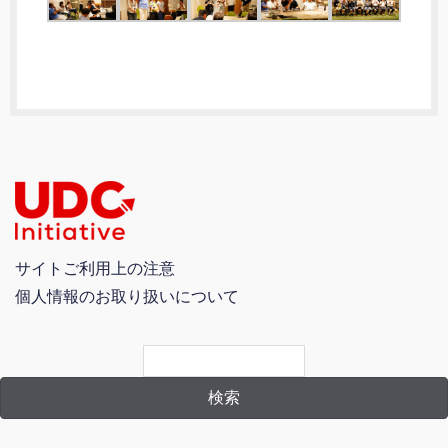
サイトご利用上の注意
個人情報のお取り扱いについて