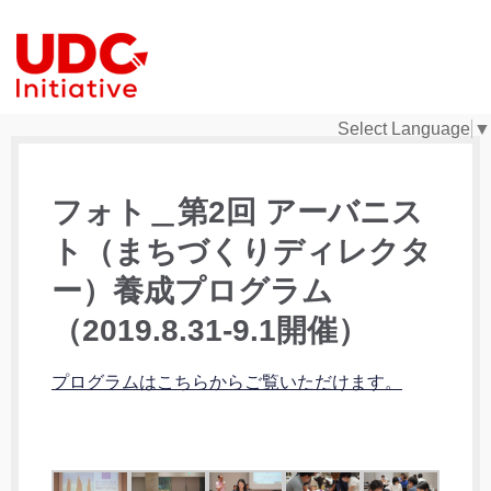
Select Language
▼
フォト＿第2回 アーバニス
ト（まちづくりディレクタ
ー）養成プログラム
（2019.8.31-9.1開催）
プログラムはこちらからご覧いただけます。