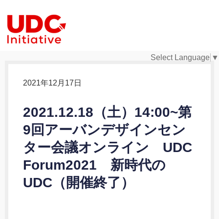
Select Language
▼
2021年12月17日
2021.12.18（土）14:00~第
9回アーバンデザインセン
ター会議オンライン UDC
Forum2021 新時代の
UDC（開催終了）