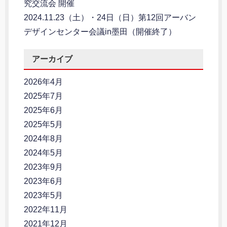
究交流会 開催
2024.11.23（土）・24日（日）第12回アーバン
デザインセンター会議in墨田（開催終了）
アーカイブ
2026年4月
2025年7月
2025年6月
2025年5月
2024年8月
2024年5月
2023年9月
2023年6月
2023年5月
2022年11月
2021年12月