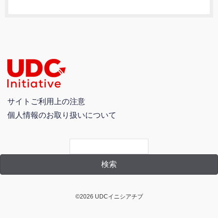
サイトご利用上の注意
個人情報のお取り扱いについて
©2026 UDCイニシアチブ