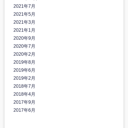
2021年7月
2021年5月
2021年3月
2021年1月
2020年9月
2020年7月
2020年2月
2019年8月
2019年6月
2019年2月
2018年7月
2018年4月
2017年9月
2017年6月