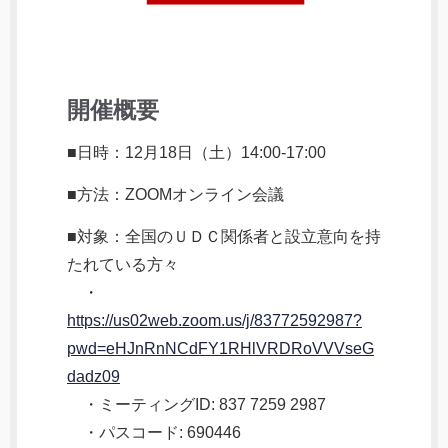
開催概要
■日時：12月18日（土）14:00-17:00
■方法：ZOOMオンライン会議
■対象：全国のＵＤＣ関係者と設立意向を持
たれている方々
・
https://us02web.zoom.us/j/83772592987?
pwd=eHJnRnNCdFY1RHlVRDRoVVVseG
dadz09
・ミーティングID: 837 7259 2987
・パスコード: 690446