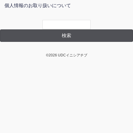
個人情報のお取り扱いについて
©2026 UDCイニシアチブ