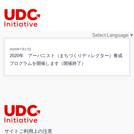
Select Language
▼
2020年7月17日
2020年 アーバニスト（まちづくりディレクター）養成
プログラムを開催します（開催終了）
サイトご利用上の注意