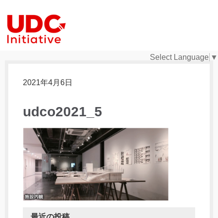
Select Language
▼
2021年4月6日
udco2021_5
最近の投稿