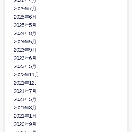
2026年4月
2025年7月
2025年6月
2025年5月
2024年8月
2024年5月
2023年9月
2023年6月
2023年5月
2022年11月
2021年12月
2021年7月
2021年5月
2021年3月
2021年1月
2020年9月