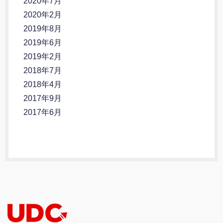
2020年7月
2020年2月
2019年8月
2019年6月
2019年2月
2018年7月
2018年4月
2017年9月
2017年6月