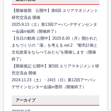
【開催後期 公開中】第6回 エリアマネジメント
研究交流会 開催
2025.9.13（土）第13回アーバンデザインセンタ
ー会議in福岡（開催終了）
【当日の動画 公開中】2025.6.30（月）開かれた
まちづくりの「場」を考える vol.2 ”都市計画と
文化政策をならべてみたら”を開催します（開催
終了）
【開催後記 公開中】第5回 エリアマネジメント研
究交流会 開催
2024.11.23（土）・24日（日）第12回アーバン
デザインセンター会議in墨田（開催終了）
アーカイブ