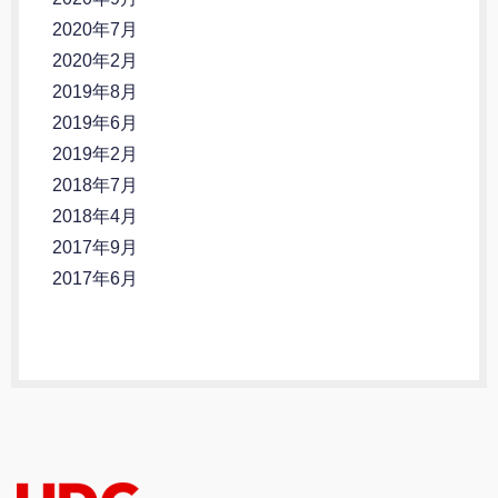
2020年7月
2020年2月
2019年8月
2019年6月
2019年2月
2018年7月
2018年4月
2017年9月
2017年6月