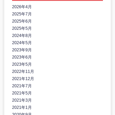
2026年4月
2025年7月
2025年6月
2025年5月
2024年8月
2024年5月
2023年9月
2023年6月
2023年5月
2022年11月
2021年12月
2021年7月
2021年5月
2021年3月
2021年1月
2020年9月