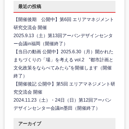
最近の投稿
【開催後期 公開中】第6回 エリアマネジメント
研究交流会 開催
2025.9.13（土）第13回アーバンデザインセンタ
ー会議in福岡（開催終了）
【当日の動画 公開中】2025.6.30（月）開かれた
まちづくりの「場」を考える vol.2 ”都市計画と
文化政策をならべてみたら”を開催します（開催
終了）
【開催後記 公開中】第5回 エリアマネジメント研
究交流会 開催
2024.11.23（土）・24日（日）第12回アーバン
デザインセンター会議in墨田（開催終了）
アーカイブ