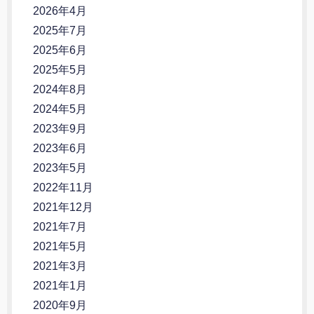
2026年4月
2025年7月
2025年6月
2025年5月
2024年8月
2024年5月
2023年9月
2023年6月
2023年5月
2022年11月
2021年12月
2021年7月
2021年5月
2021年3月
2021年1月
2020年9月