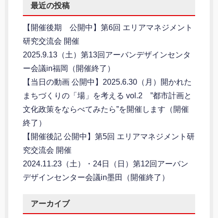
最近の投稿
【開催後期 公開中】第6回 エリアマネジメント
研究交流会 開催
2025.9.13（土）第13回アーバンデザインセンタ
ー会議in福岡（開催終了）
【当日の動画 公開中】2025.6.30（月）開かれた
まちづくりの「場」を考える vol.2 ”都市計画と
文化政策をならべてみたら”を開催します（開催
終了）
【開催後記 公開中】第5回 エリアマネジメント研
究交流会 開催
2024.11.23（土）・24日（日）第12回アーバン
デザインセンター会議in墨田（開催終了）
アーカイブ