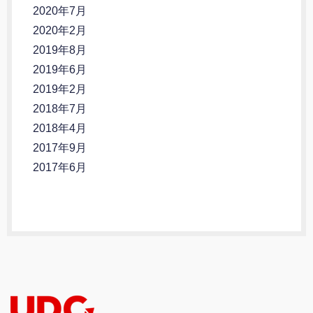
2020年7月
2020年2月
2019年8月
2019年6月
2019年2月
2018年7月
2018年4月
2017年9月
2017年6月