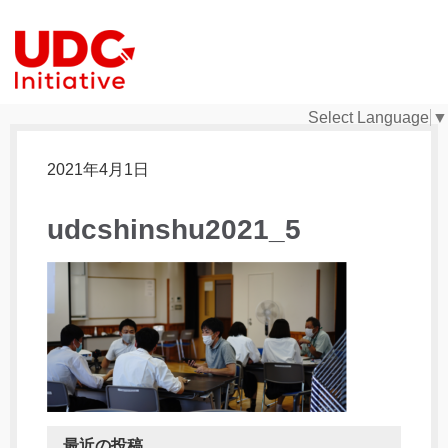
Select Language
▼
2021年4月1日
udcshinshu2021_5
最近の投稿