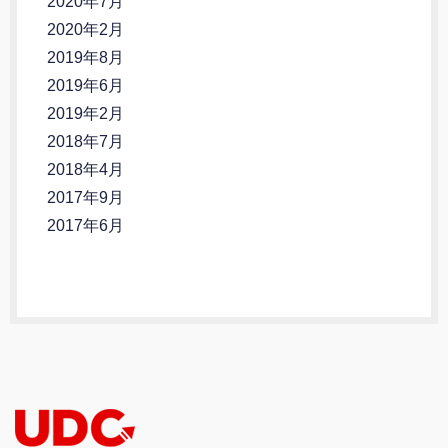
2020年7月
2020年2月
2019年8月
2019年6月
2019年2月
2018年7月
2018年4月
2017年9月
2017年6月