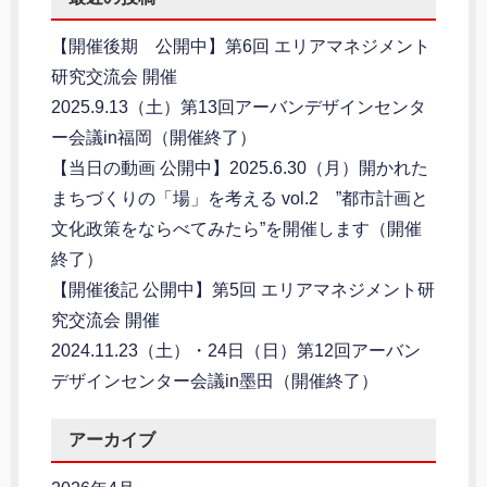
【開催後期 公開中】第6回 エリアマネジメント
研究交流会 開催
2025.9.13（土）第13回アーバンデザインセンタ
ー会議in福岡（開催終了）
【当日の動画 公開中】2025.6.30（月）開かれた
まちづくりの「場」を考える vol.2 ”都市計画と
文化政策をならべてみたら”を開催します（開催
終了）
【開催後記 公開中】第5回 エリアマネジメント研
究交流会 開催
2024.11.23（土）・24日（日）第12回アーバン
デザインセンター会議in墨田（開催終了）
アーカイブ