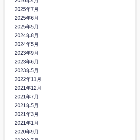
2026年4月
2025年7月
2025年6月
2025年5月
2024年8月
2024年5月
2023年9月
2023年6月
2023年5月
2022年11月
2021年12月
2021年7月
2021年5月
2021年3月
2021年1月
2020年9月