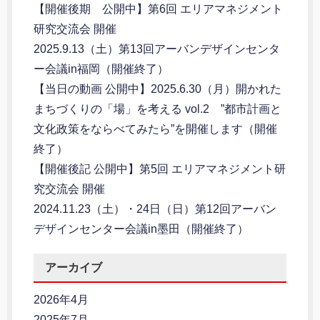
【開催後期 公開中】第6回 エリアマネジメント
研究交流会 開催
2025.9.13（土）第13回アーバンデザインセンタ
ー会議in福岡（開催終了）
【当日の動画 公開中】2025.6.30（月）開かれた
まちづくりの「場」を考える vol.2 ”都市計画と
文化政策をならべてみたら”を開催します（開催
終了）
【開催後記 公開中】第5回 エリアマネジメント研
究交流会 開催
2024.11.23（土）・24日（日）第12回アーバン
デザインセンター会議in墨田（開催終了）
アーカイブ
2026年4月
2025年7月