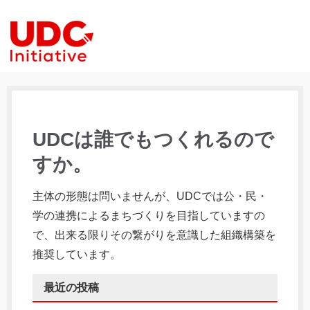
UDCは誰でもつくれるので
すか。
主体の形態は問いませんが、UDCでは公・民・
学の連携によるまちづくりを目指していますの
で、出来る限りその繋がりを意識した組織構築を
推奨しています。
最近の投稿