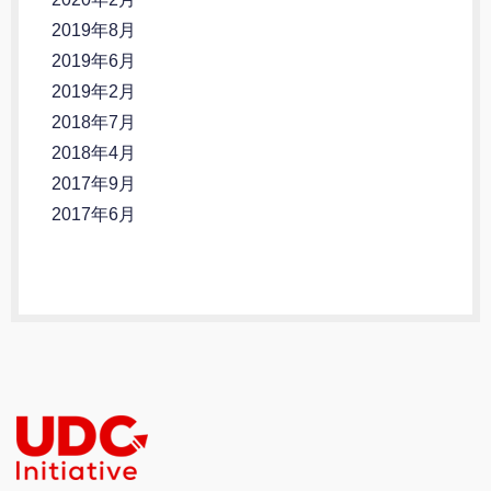
2019年8月
2019年6月
2019年2月
2018年7月
2018年4月
2017年9月
2017年6月