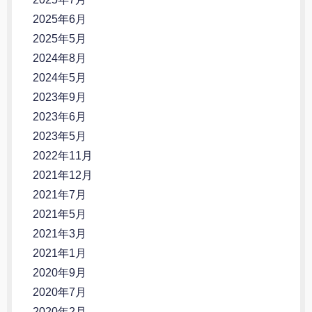
2025年6月
2025年5月
2024年8月
2024年5月
2023年9月
2023年6月
2023年5月
2022年11月
2021年12月
2021年7月
2021年5月
2021年3月
2021年1月
2020年9月
2020年7月
2020年2月