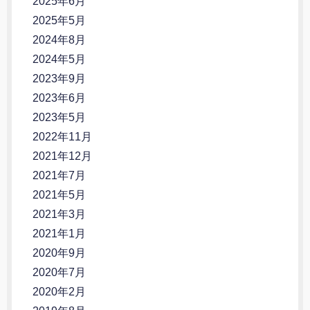
2025年6月
2025年5月
2024年8月
2024年5月
2023年9月
2023年6月
2023年5月
2022年11月
2021年12月
2021年7月
2021年5月
2021年3月
2021年1月
2020年9月
2020年7月
2020年2月