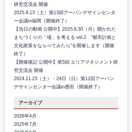
研究交流会 開催
2025.9.13（土）第13回アーバンデザインセンタ
ー会議in福岡（開催終了）
【当日の動画 公開中】2025.6.30（月）開かれた
まちづくりの「場」を考える vol.2 ”都市計画と
文化政策をならべてみたら”を開催します（開催
終了）
【開催後記 公開中】第5回 エリアマネジメント研
究交流会 開催
2024.11.23（土）・24日（日）第12回アーバン
デザインセンター会議in墨田（開催終了）
アーカイブ
2026年4月
2025年7月