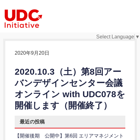
Select Language
▼
2020年9月20日
2020.10.3（土）第8回アー
バンデザインセンター会議
オンライン with UDC078を
開催します（開催終了）
最近の投稿
【開催後期 公開中】第6回 エリアマネジメント