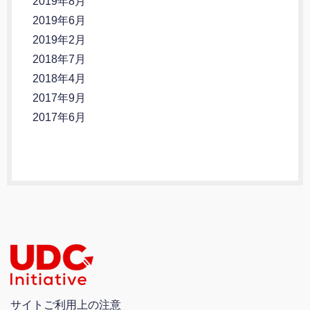
2019年8月
2019年6月
2019年2月
2018年7月
2018年4月
2017年9月
2017年6月
サイトご利用上の注意