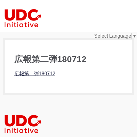
Select Language
▼
広報第二弾180712
広報第二弾180712