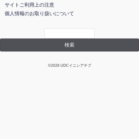
サイトご利用上の注意
個人情報のお取り扱いについて
©2026 UDCイニシアチブ