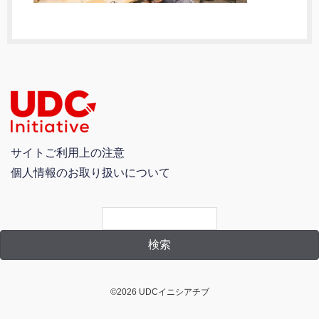
サイトご利用上の注意
個人情報のお取り扱いについて
©2026 UDCイニシアチブ