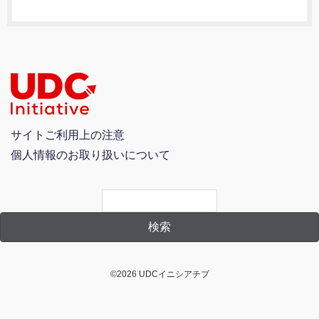
サイトご利用上の注意
個人情報のお取り扱いについて
©2026 UDCイニシアチブ