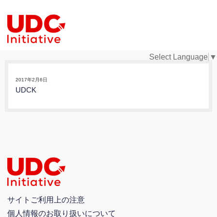
Select Language
▼
2017年2月6日
UDCK
サイトご利用上の注意
個人情報のお取り扱いについて