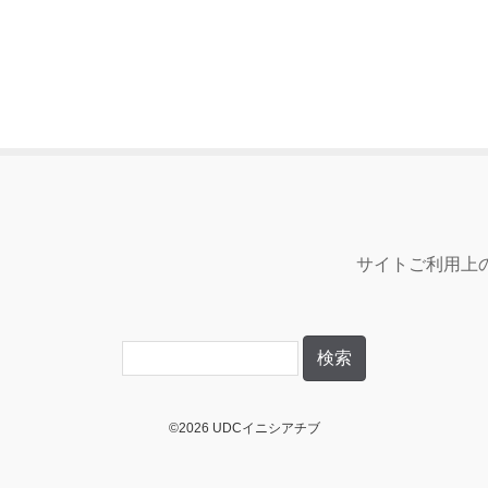
サイトご利用上
©2026 UDCイニシアチブ