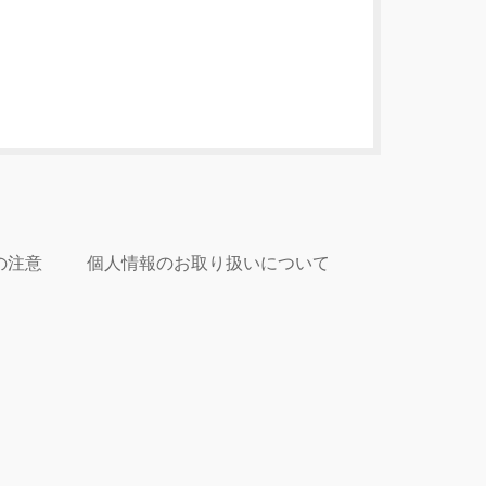
の注意
個人情報のお取り扱いについて