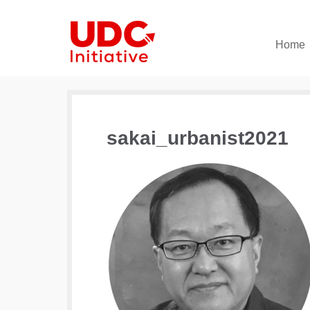
Home
sakai_urbanist2021